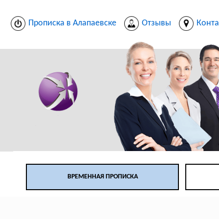
Прописка в Алапаевске
Отзывы
Конта
ВРЕМЕННАЯ ПРОПИСКА